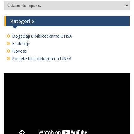
Arhiva
Kategorije
Događaji u bibliotekama UNSA
Edukacije
Novosti
Posjete bibliotekama na UNSA