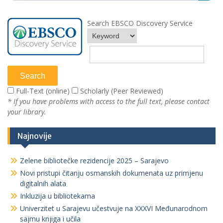
Search EBSCO Discovery Service
Full-Text (online)
Scholarly (Peer Reviewed)
* If you have problems with access to the full text, please contact
your library.
Najnovije
Zelene bibliotečke rezidencije 2025 – Sarajevo
Novi pristupi čitanju osmanskih dokumenata uz primjenu
digitalnih alata
Inkluzija u bibliotekama
Univerzitet u Sarajevu učestvuje na XXXVI Međunarodnom
sajmu knjiga i učila