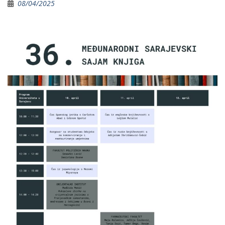
08/04/2025