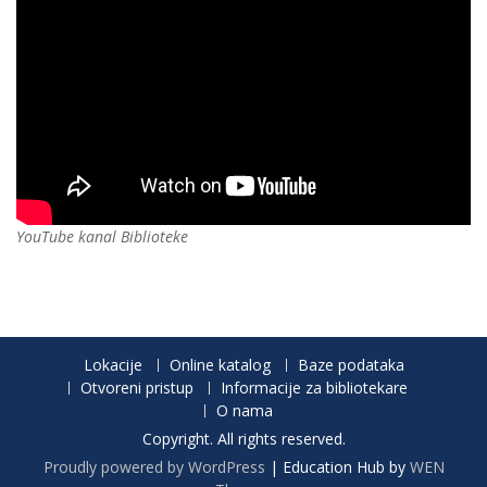
YouTube kanal Biblioteke
Lokacije
Online katalog
Baze podataka
Otvoreni pristup
Informacije za bibliotekare
O nama
Copyright. All rights reserved.
Proudly powered by WordPress
|
Education Hub by
WEN