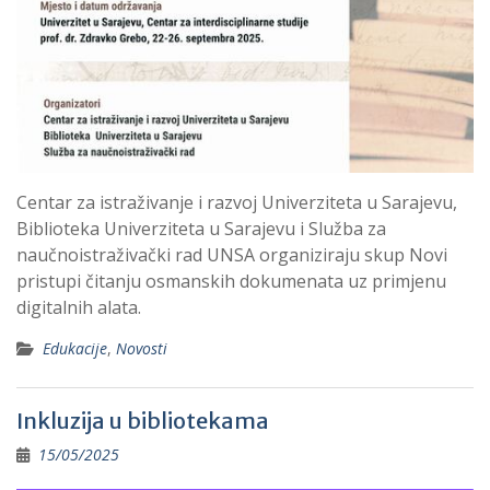
Centar za istraživanje i razvoj Univerziteta u Sarajevu,
Biblioteka Univerziteta u Sarajevu i Služba za
naučnoistraživački rad UNSA organiziraju skup Novi
pristupi čitanju osmanskih dokumenata uz primjenu
digitalnih alata.
Edukacije
,
Novosti
Inkluzija u bibliotekama
15/05/2025