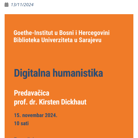
13/11/2024