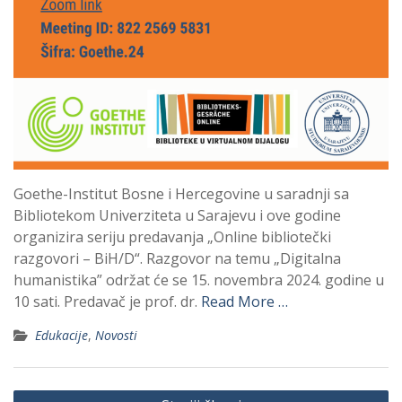
Goethe-Institut Bosne i Hercegovine u saradnji sa
Bibliotekom Univerziteta u Sarajevu i ove godine
organizira seriju predavanja „Online bibliotečki
razgovori – BiH/D“. Razgovor na temu „Digitalna
humanistika” održat će se 15. novembra 2024. godine u
10 sati. Predavač je prof. dr.
Read More …
Edukacije
,
Novosti
Navigacija